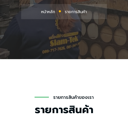
หน้าหลัก
รายการสินค้า
รายการสินค้าของเรา
รายการสินค้า