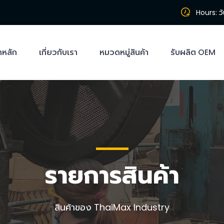
Hours: วั
าหลัก
เกี่ยวกับเรา
หมวดหมู่สินค้า
รับผลิต OEM
รายการสินค้า
สินค้าของ ThaiMax Industry