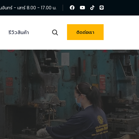
นจันทร์ - เสาร์ 8.00 - 17.00 น.
รีวิวสินค้า
ติดต่อเรา