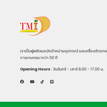
เราเป็นผู้ผลิตและจัดจำหน่ายอุปกรณ์ และเครื่องจักรกล
การเกษตรมากว่า 50 ปี
Opening Hours
: วันจันทร์ - เสาร์ 8.00 - 17.00 น.