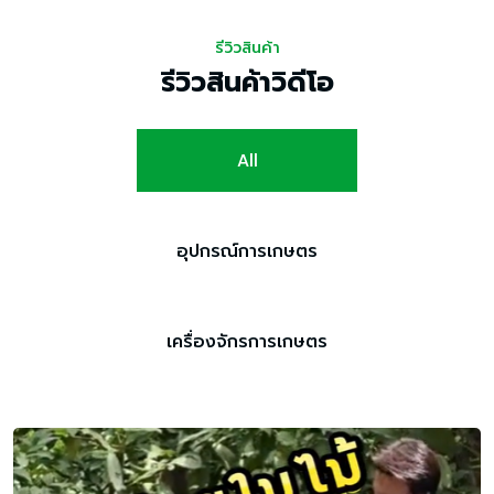
รีวิวสินค้า
รีวิวสินค้าวิดีโอ
All
อุปกรณ์การเกษตร
เครื่องจักรการเกษตร