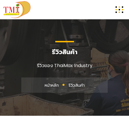
รีวิวสินค้า
รีวิวของ ThaiMax Industry
หน้าหลัก
รีวิวสินค้า